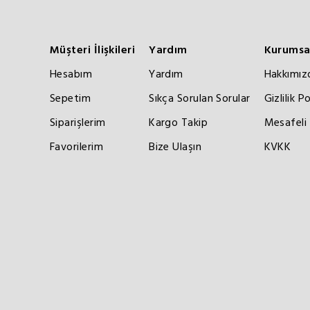
Müşteri İlişkileri
Yardım
Kurumsa
Hesabım
Yardım
Hakkımız
Sepetim
Sıkça Sorulan Sorular
Gizlilik Po
Siparişlerim
Kargo Takip
Mesafeli 
Favorilerim
Bize Ulaşın
KVKK