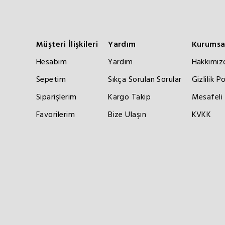
Müşteri İlişkileri
Yardım
Kurumsa
Hesabım
Yardım
Hakkımız
Sepetim
Sıkça Sorulan Sorular
Gizlilik Po
Siparişlerim
Kargo Takip
Mesafeli 
Favorilerim
Bize Ulaşın
KVKK