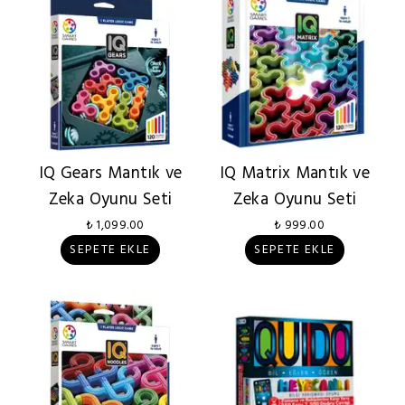
IQ Gears Mantık ve
IQ Matrix Mantık ve
Zeka Oyunu Seti
Zeka Oyunu Seti
₺ 1,099.00
₺ 999.00
SEPETE EKLE
SEPETE EKLE