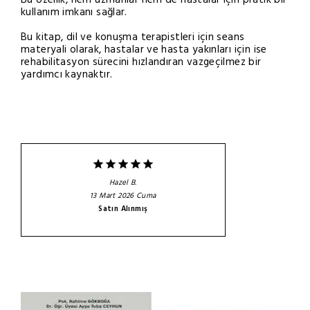
kullanım imkanı sağlar.
Bu kitap, dil ve konuşma terapistleri için seans
materyali olarak, hastalar ve hasta yakınları için ise
rehabilitasyon sürecini hızlandıran vazgeçilmez bir
yardımcı kaynaktır.
Hazel
B.
13 Mart 2026 Cuma
Satın Alınmış