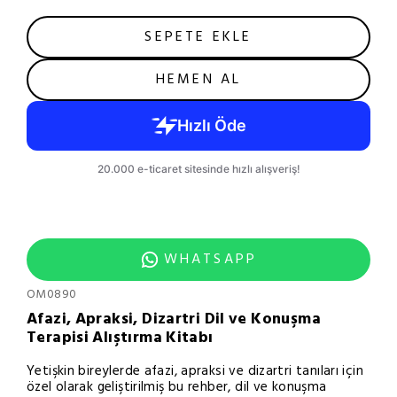
SEPETE EKLE
HEMEN AL
WHATSAPP
OM0890
Afazi, Apraksi, Dizartri Dil ve Konuşma
Terapisi Alıştırma Kitabı
Yetişkin bireylerde afazi, apraksi ve dizartri tanıları için
özel olarak geliştirilmiş bu rehber, dil ve konuşma