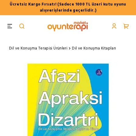
Ücretsiz Kargo Fırsatı! (Sadece 1000 TL üzeri kutu oyunu
alışverişlerinde geçerlidir.)
Dil ve Konuşma Terapisi Ürünleri
Dil ve Konuşma Kitapları