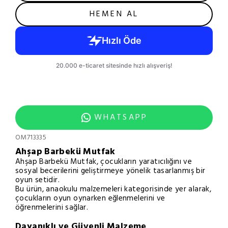
HEMEN AL
WHATSAPP
OM713335
Ahşap Barbekü Mutfak
Ahşap Barbekü Mutfak, çocukların yaratıcılığını ve
sosyal becerilerini geliştirmeye yönelik tasarlanmış bir
oyun setidir.
Bu ürün, anaokulu malzemeleri kategorisinde yer alarak,
çocukların oyun oynarken eğlenmelerini ve
öğrenmelerini sağlar.
Dayanıklı ve Güvenli Malzeme