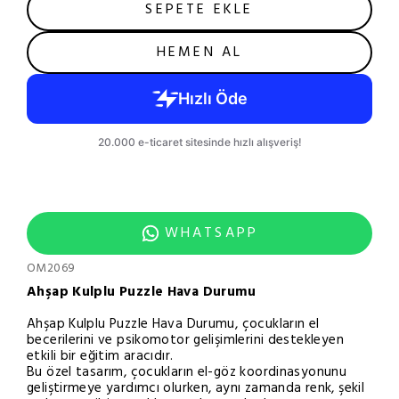
SEPETE EKLE
HEMEN AL
WHATSAPP
OM2069
Ahşap Kulplu Puzzle Hava Durumu
Ahşap Kulplu Puzzle Hava Durumu, çocukların el
becerilerini ve psikomotor gelişimlerini destekleyen
etkili bir eğitim aracıdır.
Bu özel tasarım, çocukların el-göz koordinasyonunu
geliştirmeye yardımcı olurken, aynı zamanda renk, şekil