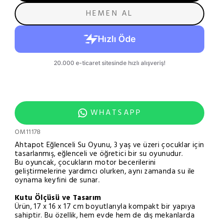
HEMEN AL
WHATSAPP
OM11178
Ahtapot Eğlenceli Su Oyunu, 3 yaş ve üzeri çocuklar için
tasarlanmış, eğlenceli ve öğretici bir su oyunudur.
Bu oyuncak, çocukların motor becerilerini
geliştirmelerine yardımcı olurken, aynı zamanda su ile
oynama keyfini de sunar.
Kutu Ölçüsü ve Tasarım
Ürün, 17 x 16 x 17 cm boyutlarıyla kompakt bir yapıya
sahiptir. Bu özellik, hem evde hem de dış mekanlarda