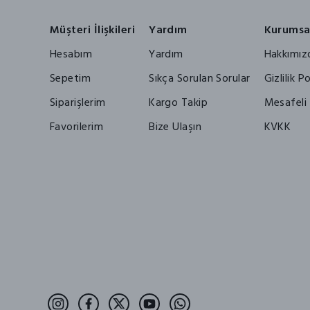
Müşteri İlişkileri
Yardım
Kurumsa
Hesabım
Yardım
Hakkımız
Sepetim
Sıkça Sorulan Sorular
Gizlilik Po
Siparişlerim
Kargo Takip
Mesafeli 
Favorilerim
Bize Ulaşın
KVKK