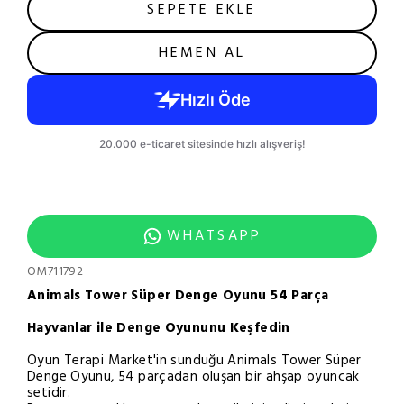
SEPETE EKLE
HEMEN AL
WHATSAPP
OM711792
Animals Tower Süper Denge Oyunu 54 Parça
Hayvanlar ile Denge Oyununu Keşfedin
Oyun Terapi Market'in sunduğu Animals Tower Süper
Denge Oyunu, 54 parçadan oluşan bir ahşap oyuncak
setidir.