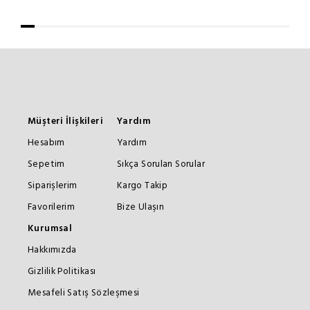
Müşteri İlişkileri
Yardım
Hesabım
Yardım
Sepetim
Sıkça Sorulan Sorular
Siparişlerim
Kargo Takip
Favorilerim
Bize Ulaşın
Kurumsal
Hakkımızda
Gizlilik Politikası
Mesafeli Satış Sözleşmesi