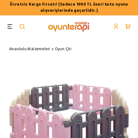
Ücretsiz Kargo Fırsatı! (Sadece 1000 TL üzeri kutu oyunu
alışverişlerinde geçerlidir.)
Anaokulu Malzemeleri
Oyun Çiti