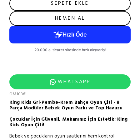
SEPETE EKLE
HEMEN AL
WHATSAPP
OM10361
King Kids Gri-Pembe-Krem Bahçe Oyun Çiti - 8
Parça Modüler Bebek Oyun Parkı ve Top Havuzu
Çocuklar İçin Güvenli, Mekanınız İçin Estetik: King
Kids Oyun Çiti!
Bebek ve çocukların oyun saatlerini hem kontrol