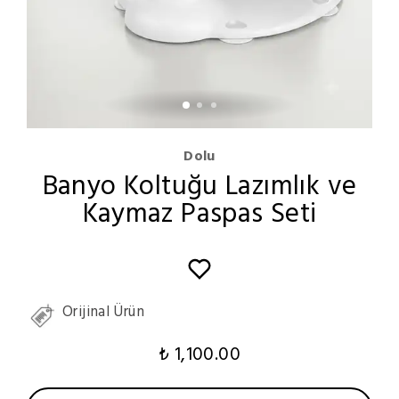
Dolu
Banyo Koltuğu Lazımlık ve
Kaymaz Paspas Seti
Orijinal Ürün
₺ 1,100.00