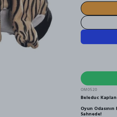
OM0520
Beleduc Kaplan 
Oyun Odasının 
Sahnede!