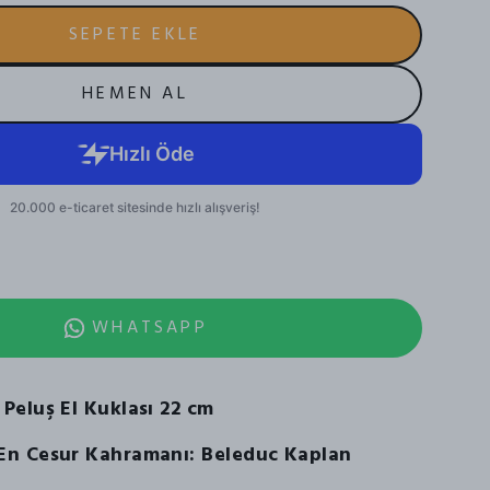
SEPETE EKLE
HEMEN AL
WHATSAPP
Peluş El Kuklası 22 cm
En Cesur Kahramanı: Beleduc Kaplan