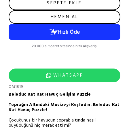
SEPETE EKLE
HEMEN AL
WHATSAPP
OM1819
Beleduc Kat Kat Havuç Gelişim Puzzle
Toprağın Altındaki Mucizeyi Keşfedin: Beleduc Kat
Kat Havuç Puzzle!
Çocuğunuz bir havucun toprak altında nasıl
büyüdüğünü hiç merak etti mi?