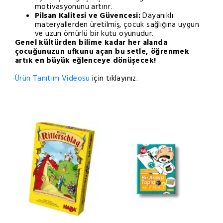
motivasyonunu artırır.
Pilsan Kalitesi ve Güvencesi:
Dayanıklı
materyallerden üretilmiş, çocuk sağlığına uygun
ve uzun ömürlü bir kutu oyunudur.
Genel kültürden bilime kadar her alanda
çocuğunuzun ufkunu açan bu setle, öğrenmek
artık en büyük eğlenceye dönüşecek!
Ürün Tanıtım Videosu
için tıklayınız.