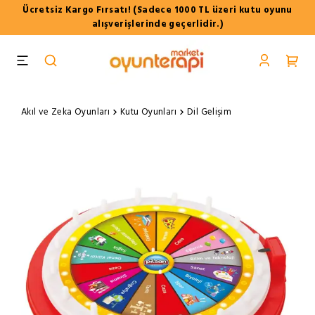
Ücretsiz Kargo Fırsatı! (Sadece 1000 TL üzeri kutu oyunu
alışverişlerinde geçerlidir.)
Akıl ve Zeka Oyunları
Kutu Oyunları
Dil Gelişim