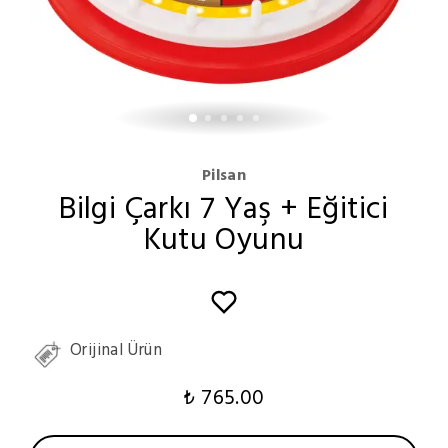
Pilsan
Bilgi Çarkı 7 Yaş + Eğitici
Kutu Oyunu
Orijinal Ürün
₺ 765.00