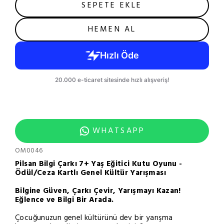
SEPETE EKLE
HEMEN AL
WHATSAPP
OM0046
Pilsan Bilgi Çarkı 7+ Yaş Eğitici Kutu Oyunu -
Ödül/Ceza Kartlı Genel Kültür Yarışması
Bilgine Güven, Çarkı Çevir, Yarışmayı Kazan!
Eğlence ve Bilgi Bir Arada.
Çocuğunuzun genel kültürünü dev bir yarışma