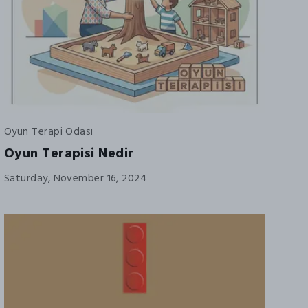
Oyun Terapi Odası
Oyun Terapisi Nedir
Saturday, November 16, 2024