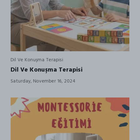
Dil Ve Konuşma Terapisi
Dil Ve Konuşma Terapisi
Saturday, November 16, 2024