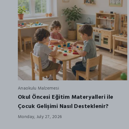
Anaokulu Malzemesi
Okul Öncesi Eğitim Materyalleri ile
Çocuk Gelişimi Nasıl Desteklenir?
Monday, July 27, 2026