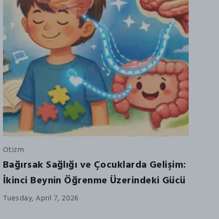
Otizm
Bağırsak Sağlığı ve Çocuklarda Gelişim:
İkinci Beynin Öğrenme Üzerindeki Gücü
Tuesday, April 7, 2026