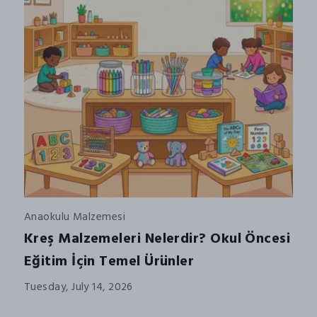
Anaokulu Malzemesi
Kreş Malzemeleri Nelerdir? Okul Öncesi
Eğitim İçin Temel Ürünler
Tuesday, July 14, 2026