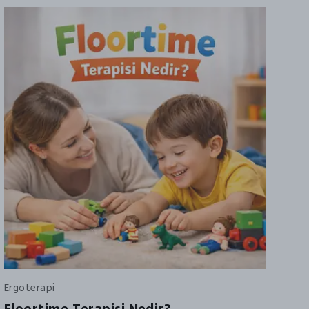
Ergoterapi