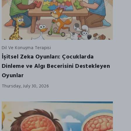
Dil Ve Konuşma Terapisi
İşitsel Zeka Oyunları: Çocuklarda
Dinleme ve Algı Becerisini Destekleyen
Oyunlar
Thursday, July 30, 2026