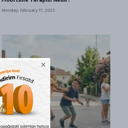
Floortime Terapisi Nedir?
Monday, February 17, 2025