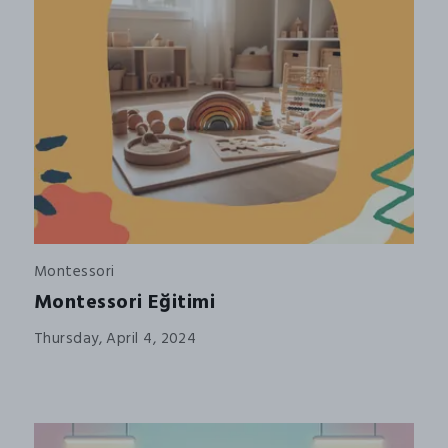
Montessori
Montessori Eğitimi
Thursday, April 4, 2024