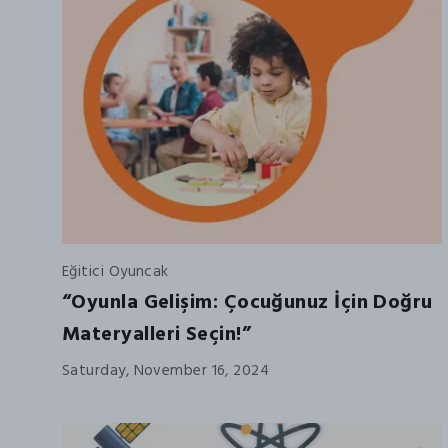
Eğitici Oyuncak
“Oyunla Gelişim: Çocuğunuz İçin Doğru
Materyalleri Seçin!”
Saturday, November 16, 2024