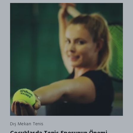
Dış Mekan Tenis