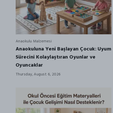
Anaokulu Malzemesi
Anaokuluna Yeni Başlayan Çocuk: Uyum
Sürecini Kolaylaştıran Oyunlar ve
Oyuncaklar
Thursday, August 6, 2026