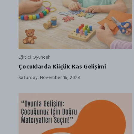
Eğitici Oyuncak
Çocuklarda Küçük Kas Gelişimi
Saturday, November 16, 2024