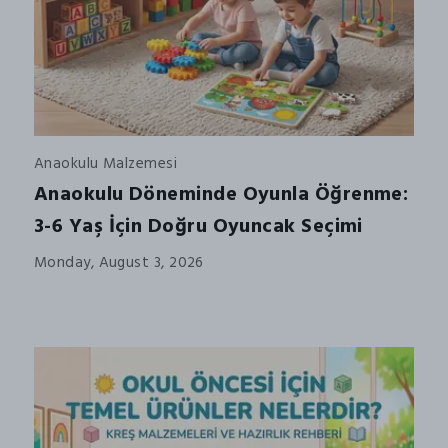
Anaokulu Malzemesi
Anaokulu Döneminde Oyunla Öğrenme:
3-6 Yaş İçin Doğru Oyuncak Seçimi
Monday, August 3, 2026