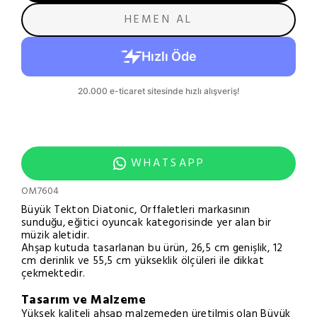
HEMEN AL
WHATSAPP
OM7604
Büyük Tekton Diatonic, Orffaletleri markasının
sunduğu, eğitici oyuncak kategorisinde yer alan bir
müzik aletidir.
Ahşap kutuda tasarlanan bu ürün, 26,5 cm genişlik, 12
cm derinlik ve 55,5 cm yükseklik ölçüleri ile dikkat
çekmektedir.
Tasarım ve Malzeme
Yüksek kaliteli ahşap malzemeden üretilmiş olan Büyük