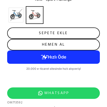
SEPETE EKLE
HEMEN AL
WHATSAPP
OM713592