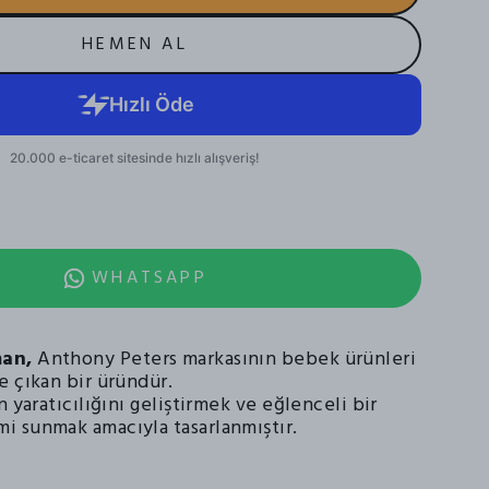
HEMEN AL
WHATSAPP
an,
Anthony Peters markasının bebek ürünleri
e çıkan bir üründür.
n yaratıcılığını geliştirmek ve eğlenceli bir
 sunmak amacıyla tasarlanmıştır.