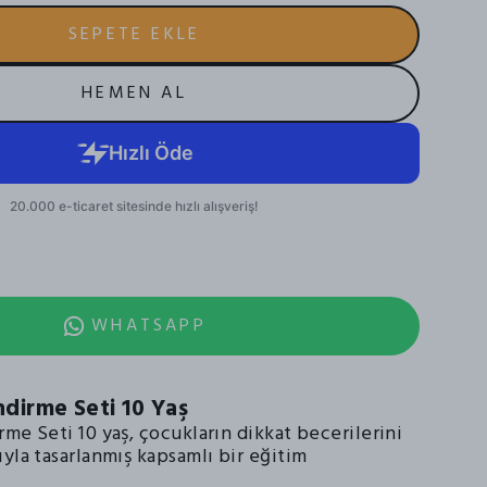
SEPETE EKLE
HEMEN AL
WHATSAPP
ndirme Seti 10 Yaş
me Seti 10 yaş, çocukların dikkat becerilerini
yla tasarlanmış kapsamlı bir eğitim