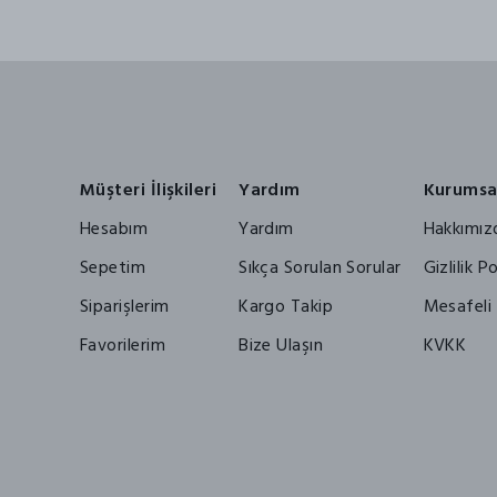
Müşteri İlişkileri
Yardım
Kurumsa
Hesabım
Yardım
Hakkımız
Sepetim
Sıkça Sorulan Sorular
Gizlilik Po
Siparişlerim
Kargo Takip
Mesafeli 
Favorilerim
Bize Ulaşın
KVKK