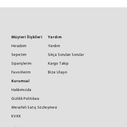
Müşteri İlişkileri
Yardım
Hesabım
Yardım
Sepetim
Sıkça Sorulan Sorular
Siparişlerim
Kargo Takip
Favorilerim
Bize Ulaşın
Kurumsal
Hakkımızda
Gizlilik Politikası
Mesafeli Satış Sözleşmesi
KVKK