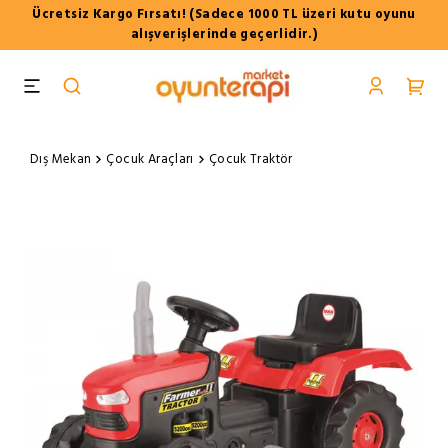
Ücretsiz Kargo Fırsatı! (Sadece 1000 TL üzeri kutu oyunu
alışverişlerinde geçerlidir.)
Dış Mekan
Çocuk Araçları
Çocuk Traktör