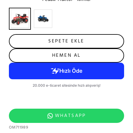
SEPETE EKLE
HEMEN AL
WHATSAPP
OM711989