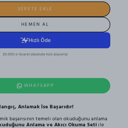
SEPETE EKLE
HEMEN AL
WHATSAPP
angıç, Anlamak İse Başarıdır!
mik başarısının temeli olan okuduğunu anlama
kuduğunu Anlama ve Akıcı Okuma Seti
ile