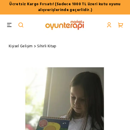
Ücretsiz Kargo Fırsatı! (Sadece 1000 TL üzeri kutu oyunu
alışverişlerinde geçerlidir.)
Kişisel Gelişim
Sihirli Kitap