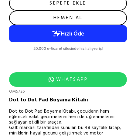
SEPETE EKLE
HEMEN AL
WHATSAPP
OM5726
Dot to Dot Pad Boyama Kitabı
Dot to Dot Pad Boyama Kitabı, çocukların hem
eğlenceli vakit geçirmelerini hem de öğrenmelerini
sağlayan etkili bir araçtır.
Galt markası tarafından sunulan bu 48 sayfalık kitap,
miniklerin hayal gücünü geliştirmek ve motor