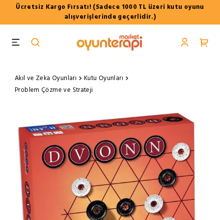
Ücretsiz Kargo Fırsatı! (Sadece 1000 TL üzeri kutu oyunu
alışverişlerinde geçerlidir.)
Akıl ve Zeka Oyunları
Kutu Oyunları
Problem Çözme ve Strateji