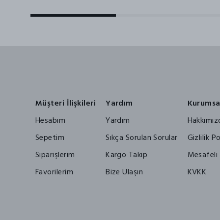
Müşteri İlişkileri
Yardım
Kurumsa
Hesabım
Yardım
Hakkımız
Sepetim
Sıkça Sorulan Sorular
Gizlilik Po
Siparişlerim
Kargo Takip
Mesafeli 
Favorilerim
Bize Ulaşın
KVKK