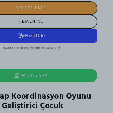
SEPETE EKLE
HEMEN AL
WHATSAPP
ap Koordinasyon Oyunu
e Geliştirici Çocuk