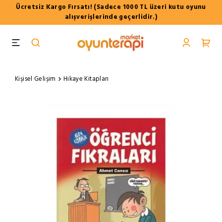
Ücretsiz Kargo Fırsatı! (Sadece 1000 TL üzeri kutu oyunu
alışverişlerinde geçerlidir.)
Kişisel Gelişim
Hikaye Kitapları