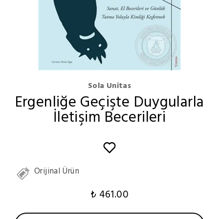
Sola Unitas
Ergenliğe Geçişte Duygularla
İletişim Becerileri
Orijinal Ürün
₺ 461.00