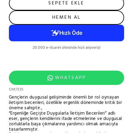
SEPETE EKLE
HEMEN AL
WHATSAPP
OM7335
Gençlerin duygusal gelişiminde önemli bir rol oynayan
iletişim becerileri, özellikle ergenlik döneminde kritik bir
öneme sahiptir.,
“Ergenliğe Geçişte Duygularla İletişim Becerileri” adlı
eser, gençlerin kendilerini ifade etmelerine ve duygusal
zorluklarla başa çıkmalarına yardımcı olmak amacıyla
tasarlanmıştır.