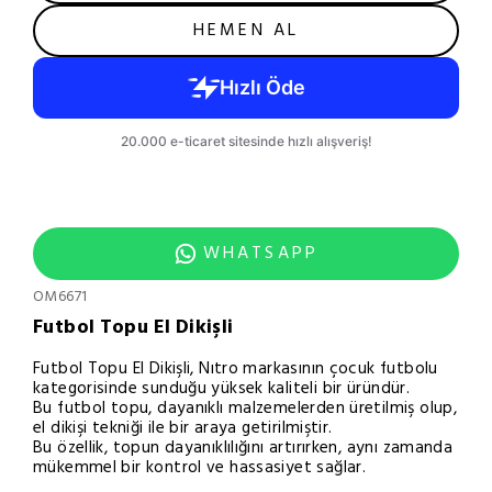
HEMEN AL
WHATSAPP
OM6671
Futbol Topu El Dikişli
Futbol Topu El Dikişli, Nıtro markasının çocuk futbolu
kategorisinde sunduğu yüksek kaliteli bir üründür.
Bu futbol topu, dayanıklı malzemelerden üretilmiş olup,
el dikişi tekniği ile bir araya getirilmiştir.
Bu özellik, topun dayanıklılığını artırırken, aynı zamanda
mükemmel bir kontrol ve hassasiyet sağlar.