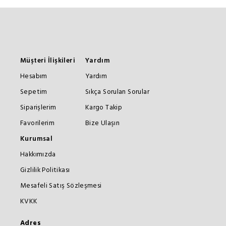
Müşteri İlişkileri
Yardım
Hesabım
Yardım
Sepetim
Sıkça Sorulan Sorular
Siparişlerim
Kargo Takip
Favorilerim
Bize Ulaşın
Kurumsal
Hakkımızda
Gizlilik Politikası
Mesafeli Satış Sözleşmesi
KVKK
Adres