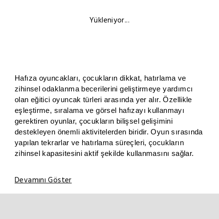
Yükleniyor...
Hafıza oyuncakları, çocukların dikkat, hatırlama ve
zihinsel odaklanma becerilerini geliştirmeye yardımcı
olan eğitici oyuncak türleri arasında yer alır. Özellikle
eşleştirme, sıralama ve görsel hafızayı kullanmayı
gerektiren oyunlar, çocukların bilişsel gelişimini
destekleyen önemli aktivitelerden biridir. Oyun sırasında
yapılan tekrarlar ve hatırlama süreçleri, çocukların
zihinsel kapasitesini aktif şekilde kullanmasını sağlar.
Devamını Göster