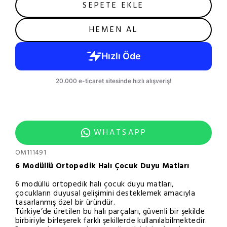
SEPETE EKLE
HEMEN AL
WHATSAPP
OM111491
6 Modüllü Ortopedik Halı Çocuk Duyu Matları
6 modüllü ortopedik halı çocuk duyu matları,
çocukların duyusal gelişimini desteklemek amacıyla
tasarlanmış özel bir üründür.
Türkiye’de üretilen bu halı parçaları, güvenli bir şekilde
birbiriyle birleşerek farklı şekillerde kullanılabilmektedir.