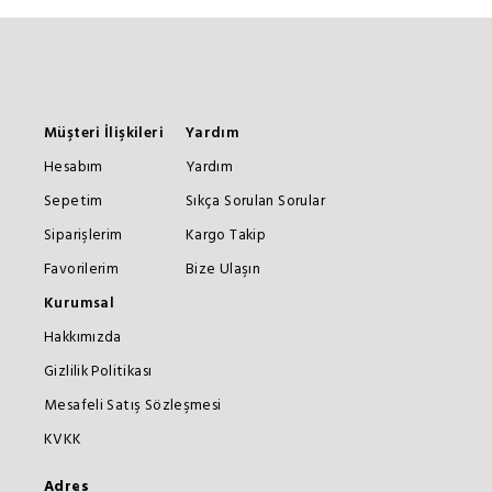
Müşteri İlişkileri
Yardım
Hesabım
Yardım
Sepetim
Sıkça Sorulan Sorular
Siparişlerim
Kargo Takip
Favorilerim
Bize Ulaşın
Kurumsal
Hakkımızda
Gizlilik Politikası
Mesafeli Satış Sözleşmesi
KVKK
Adres