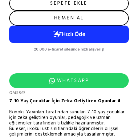
SEPETE EKLE
HEMEN AL
WHATSAPP
OM5867
7-10 Yaş Çocuklar İçin Zeka Geliştiren Oyunlar 4
Ekinoks Yayınları tarafından sunulan 7-10 yaş çocuklar
için zeka geliştiren oyunlar, pedagojik ve uzman
eğitimciler tarafından titizlikle hazırlanmıştır.
Bu eser, ilkokul üst sınıflarındaki öğrencilerin bilişsel
gelişimlerini desteklemek amacıyla tasarlanmıştır.