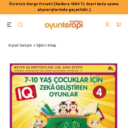
Ücretsiz Kargo Fırsatı! (Sadece 1000 TL üzeri kutu oyunu
alışverişlerinde geçerlidir.)
Kişisel Gelişim
Eğitici Kitap