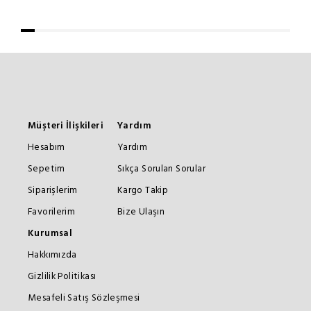
Müşteri İlişkileri
Yardım
Hesabım
Yardım
Sepetim
Sıkça Sorulan Sorular
Siparişlerim
Kargo Takip
Favorilerim
Bize Ulaşın
Kurumsal
Hakkımızda
Gizlilik Politikası
Mesafeli Satış Sözleşmesi