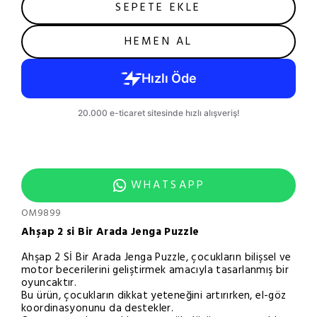
SEPETE EKLE
HEMEN AL
WHATSAPP
OM9899
Ahşap 2 si Bir Arada Jenga Puzzle
Ahşap 2 Sİ Bir Arada Jenga Puzzle, çocukların bilişsel ve
motor becerilerini geliştirmek amacıyla tasarlanmış bir
oyuncaktır.
Bu ürün, çocukların dikkat yeteneğini artırırken, el-göz
koordinasyonunu da destekler.