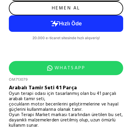
HEMEN AL
WHATSAPP
OM713079
Arabalı Tamir Seti 41 Parça
Oyun terapi odası için tasarlanmış olan bu 41 parçalı
arabalı tamir seti,
çocukların motor becerilerini geliştirmelerine ve hayal
güçlerini kullanmalarına olanak tanır.
Oyun Terapi Market markası tarafından üretilen bu set,
dayanıklı malzemelerden üretilmiş olup, uzun ömürlü
kullanım sunar.