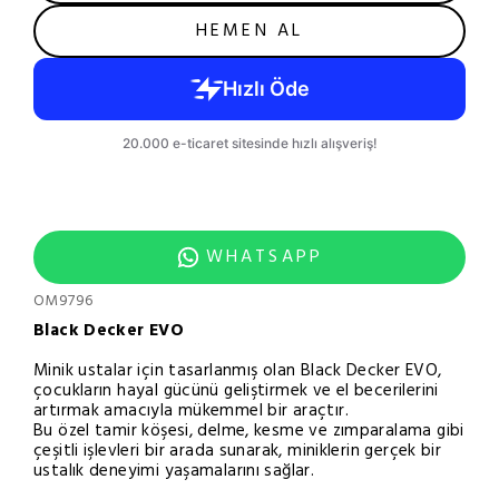
HEMEN AL
WHATSAPP
OM9796
Black Decker EVO
Minik ustalar için tasarlanmış olan Black Decker EVO,
çocukların hayal gücünü geliştirmek ve el becerilerini
artırmak amacıyla mükemmel bir araçtır.
Bu özel tamir köşesi, delme, kesme ve zımparalama gibi
çeşitli işlevleri bir arada sunarak, miniklerin gerçek bir
ustalık deneyimi yaşamalarını sağlar.