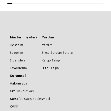
Müşteri İlişkileri
Yardım
Hesabım
Yardım
Sepetim
Sıkça Sorulan Sorular
Siparişlerim
Kargo Takip
Favorilerim
Bize Ulaşın
Kurumsal
Hakkımızda
Gizlilik Politikası
Mesafeli Satış Sözleşmesi
KVKK