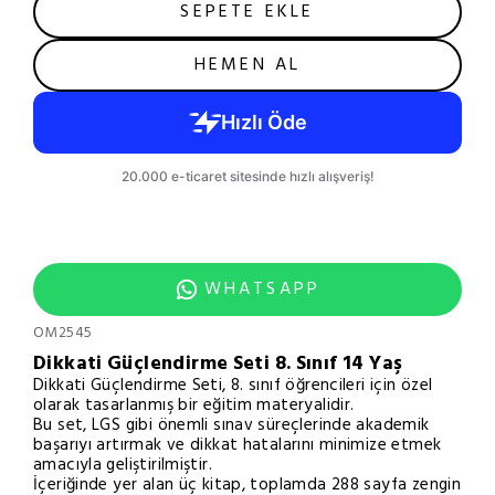
SEPETE EKLE
HEMEN AL
WHATSAPP
OM2545
Dikkati Güçlendirme Seti 8. Sınıf 14 Yaş
Dikkati Güçlendirme Seti, 8. sınıf öğrencileri için özel
olarak tasarlanmış bir eğitim materyalidir.
Bu set, LGS gibi önemli sınav süreçlerinde akademik
başarıyı artırmak ve dikkat hatalarını minimize etmek
amacıyla geliştirilmiştir.
İçeriğinde yer alan üç kitap, toplamda 288 sayfa zengin