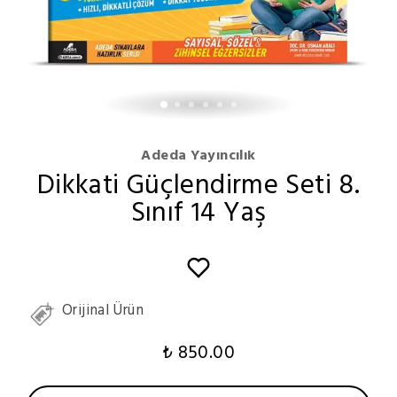
Adeda Yayıncılık
Dikkati Güçlendirme Seti 8.
Sınıf 14 Yaş
Orijinal Ürün
₺ 850.00