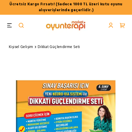
Ücretsiz Kargo Fırsatı! (Sadece 1000 TL üzeri kutu oyunu
alışverişlerinde geçerlidir.)
Kişisel Gelişim
Dikkat Güçlendirme Seti