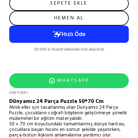
SEPETE EKLE
HEMEN AL
WHATSAPP
OM111641
Dünyamız 24 Parça Puzzle 50*70 Cm
Minik eller için tasarlanmış olan Dünyamız 24 Parça
Puzzle, çocukların coğrafi bilgilerini geliştirmeye yönelik
mükemmel bir eğitim materyalidir.
50 x 70 cm boyutundaki tamamlanmış dünya haritası,
çocuklara başarı hissini en somut şekilde yaşatırken,
parça-bütün ilişkisini anlamalarına yardımcı olur.