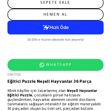
SEPETE EKLE
HEMEN AL
WHATSAPP
OM11120
Eğitici Puzzle Neşeli Hayvanlar 36 Parça
Minik kâşifler için tasarlanmış olan
Neşeli Hayvanlar
Eğitici Puzzle
, çocukların görsel hafızasını
güçlendirirken, hayvanlar aleminin sevimli dostlarını
tanımalarını sağlayan interaktif bir eğitim materyalidir.
36 parçadan oluşan bu özel set, parçadan bütüne