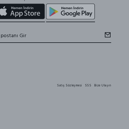
Satış Sözleşmesi
SSS
Bize Ulaşın