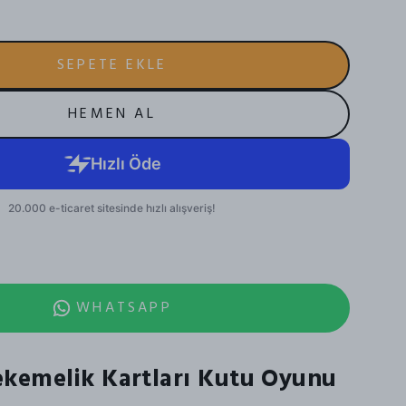
SEPETE EKLE
HEMEN AL
WHATSAPP
kemelik Kartları Kutu Oyunu