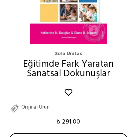
Sola Unitas
Eğitimde Fark Yaratan
Sanatsal Dokunuşlar
Orijinal Ürün
₺ 291.00