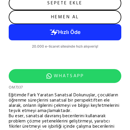
SEPETE EKLE
HEMEN AL
WHATSAPP
OM7337
Eğitimde Fark Yaratan Sanatsal Dokunuşlar, çocukların
öğrenme süreçlerini sanatsal bir perspektiften ele
alarak, onların ilgilerini çekmeyi ve bilgiyi keşfetmelerini
teşvik etmeyi amaçlamaktadır.
Bu eser, sanatsal davranış becerilerini kullanarak
problem çözme yeteneklerini geliştirmeyi, yaratıcı
fikirler üretmeyi ve işbirliği içinde çalışma becerilerini