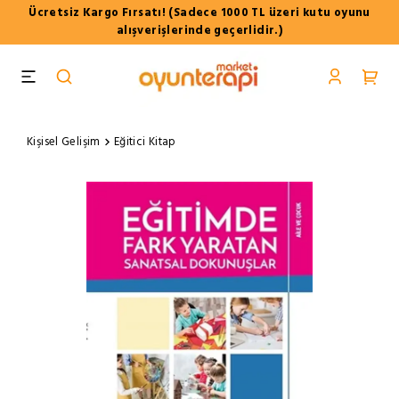
Ücretsiz Kargo Fırsatı! (Sadece 1000 TL üzeri kutu oyunu
alışverişlerinde geçerlidir.)
Kişisel Gelişim
Eğitici Kitap