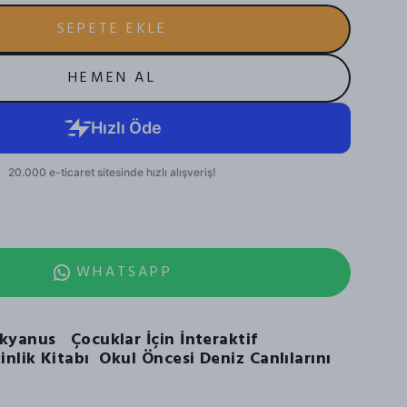
SEPETE EKLE
HEMEN AL
WHATSAPP
kyanus Çocuklar İçin İnteraktif
inlik Kitabı Okul Öncesi Deniz Canlılarını