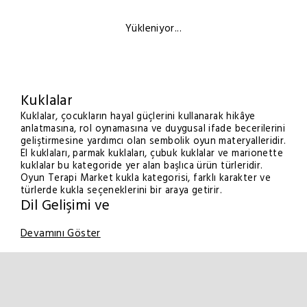
Yükleniyor...
Kuklalar
Kuklalar, çocukların hayal güçlerini kullanarak hikâye
anlatmasına, rol oynamasına ve duygusal ifade becerilerini
geliştirmesine yardımcı olan sembolik oyun materyalleridir.
El kuklaları, parmak kuklaları, çubuk kuklalar ve marionette
kuklalar bu kategoride yer alan başlıca ürün türleridir.
Oyun Terapi Market kukla kategorisi, farklı karakter ve
türlerde kukla seçeneklerini bir araya getirir.
Dil Gelişimi ve
Devamını Göster