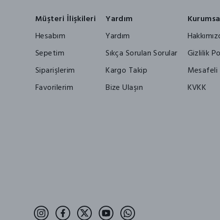
Müşteri İlişkileri
Yardım
Kurumsa
Hesabım
Yardım
Hakkımız
Sepetim
Sıkça Sorulan Sorular
Gizlilik Po
Siparişlerim
Kargo Takip
Mesafeli 
Favorilerim
Bize Ulaşın
KVKK