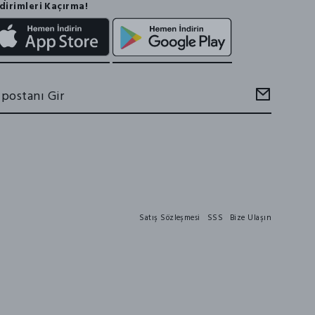
dirimleri Kaçırma!
Satış Sözleşmesi
SSS
Bize Ulaşın