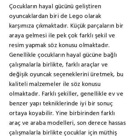
Çocukların hayal gücünü geliştiren
oyuncaklardan biri de Lego olarak
karşımıza çıkmaktadır. Küçük parçaların bir
araya gelmesi ile pek çok farklı şekil ve
resim yapmak söz konusu olmaktadır.
Genellikle çocukların hayal gücüne bağlı
çalışmalarla birlikte, farklı araçlar ve
değişik oyuncak seçeneklerini üretmek, bu
kaliteli malzemeler ile söz konusu
olmaktadır. Farklı şekiller, genellikle ev ve
benzer yapı tekniklerinde iyi bir sonuç
ortaya koyabilir. Yine birbirinden farklı
araç ve araba modelleri, son derece hassas
çalışmalarla birlikte çocuklar için müthiş