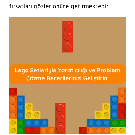
fırsatları gözler önüne getirmektedir.