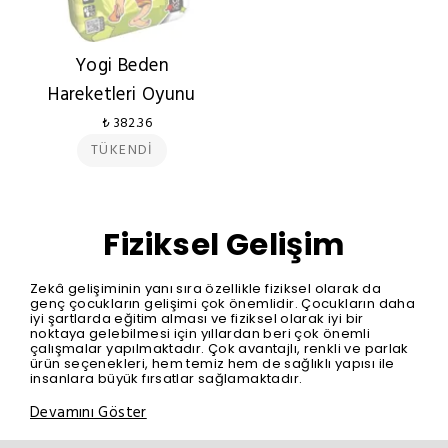
Yogi Beden
Hareketleri Oyunu
₺ 382.36
TÜKENDİ
Fiziksel Gelişim
Zekâ gelişiminin yanı sıra özellikle fiziksel olarak da
genç çocukların gelişimi çok önemlidir. Çocukların daha
iyi şartlarda eğitim alması ve fiziksel olarak iyi bir
noktaya gelebilmesi için yıllardan beri çok önemli
çalışmalar yapılmaktadır. Çok avantajlı, renkli ve parlak
ürün seçenekleri, hem temiz hem de sağlıklı yapısı ile
insanlara büyük fırsatlar sağlamaktadır.
Devamını Göster