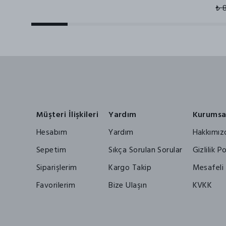
₺ 
Müşteri İlişkileri
Yardım
Kurumsa
Hesabım
Yardım
Hakkımız
Sepetim
Sıkça Sorulan Sorular
Gizlilik Po
Siparişlerim
Kargo Takip
Mesafeli 
Favorilerim
Bize Ulaşın
KVKK