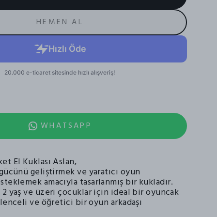
HEMEN AL
WHATSAPP
et El Kuklası Aslan,
 gücünü geliştirmek ve yaratıcı oyun
steklemek amacıyla tasarlanmış bir kukladır.
2 yaş ve üzeri çocuklar için ideal bir oyuncak
lenceli ve öğretici bir oyun arkadaşı