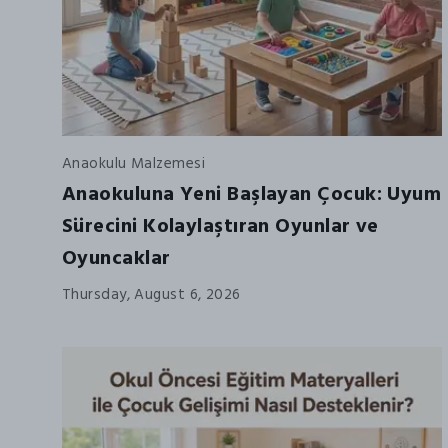
Anaokulu Malzemesi
Anaokuluna Yeni Başlayan Çocuk: Uyum
Sürecini Kolaylaştıran Oyunlar ve
Oyuncaklar
Thursday, August 6, 2026