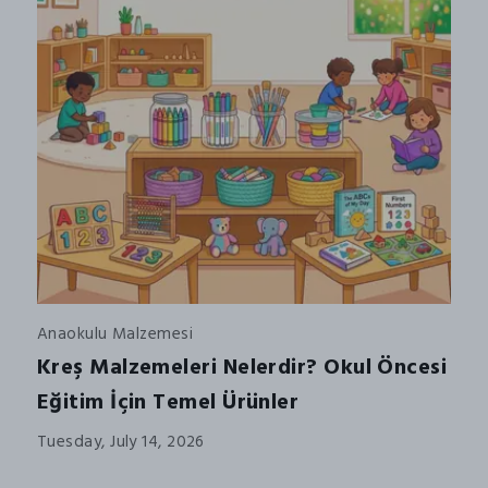
Anaokulu Malzemesi
Kreş Malzemeleri Nelerdir? Okul Öncesi
Eğitim İçin Temel Ürünler
Tuesday, July 14, 2026