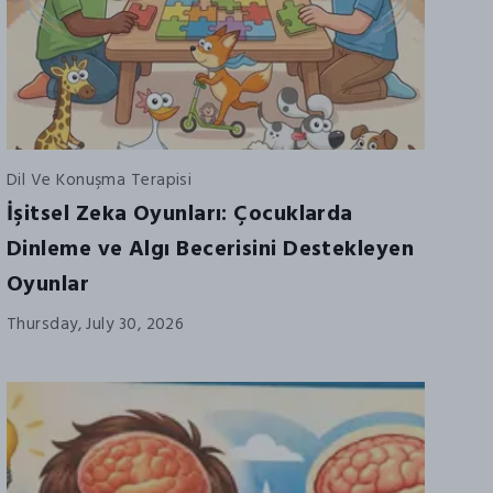
Dil Ve Konuşma Terapisi
İşitsel Zeka Oyunları: Çocuklarda
Dinleme ve Algı Becerisini Destekleyen
Oyunlar
Thursday, July 30, 2026