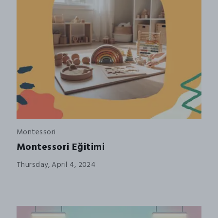
Montessori
Montessori Eğitimi
Thursday, April 4, 2024