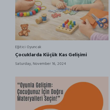
Eğitici Oyuncak
Çocuklarda Küçük Kas Gelişimi
Saturday, November 16, 2024