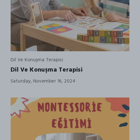
Dil Ve Konuşma Terapisi
Dil Ve Konuşma Terapisi
Saturday, November 16, 2024