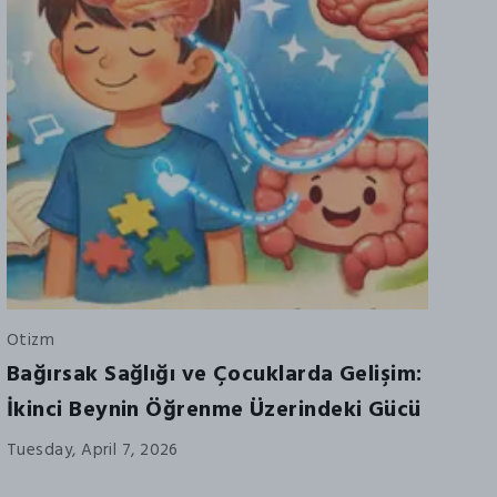
Otizm
Bağırsak Sağlığı ve Çocuklarda Gelişim:
İkinci Beynin Öğrenme Üzerindeki Gücü
Tuesday, April 7, 2026