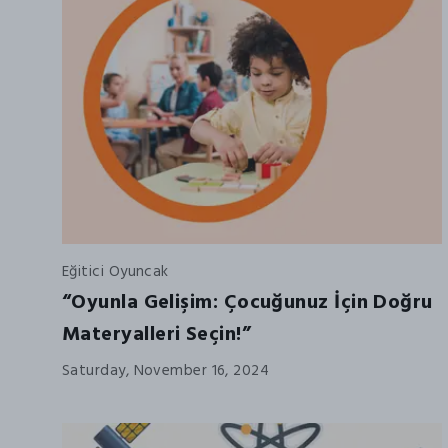
Eğitici Oyuncak
“Oyunla Gelişim: Çocuğunuz İçin Doğru
Materyalleri Seçin!”
Saturday, November 16, 2024