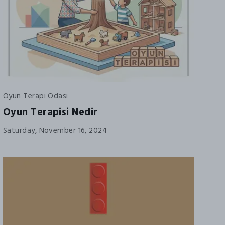
Oyun Terapi Odası
Oyun Terapisi Nedir
Saturday, November 16, 2024