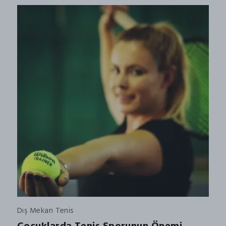
Dış Mekan Tenis