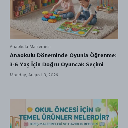
Anaokulu Malzemesi
Anaokulu Döneminde Oyunla Öğrenme:
3-6 Yaş İçin Doğru Oyuncak Seçimi
Monday, August 3, 2026