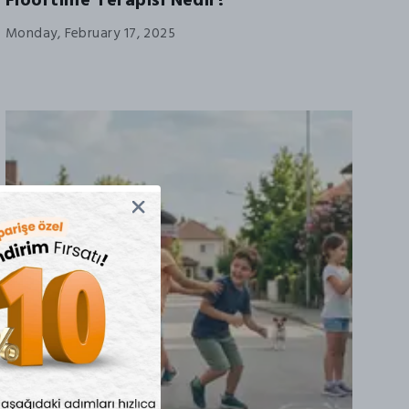
Floortime Terapisi Nedir?
Monday, February 17, 2025