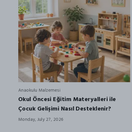
Anaokulu Malzemesi
Okul Öncesi Eğitim Materyalleri ile
Çocuk Gelişimi Nasıl Desteklenir?
Monday, July 27, 2026