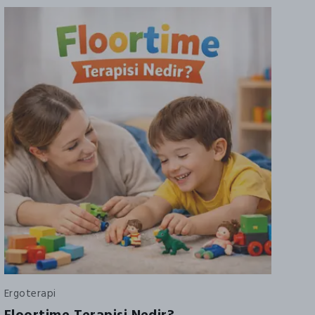
Ergoterapi