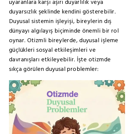
uyaranlara karşı aşırı duyarlılık veya
duyarsızlık şeklinde kendini gösterebilir.
Duyusal sistemin işleyişi, bireylerin dış
dünyayı algılayış biçiminde önemli bir rol
oynar. Otizmli bireylerde, duyusal işleme
güçlükleri sosyal etkileşimleri ve
davranışları etkileyebilir. İşte otizmde
sıkça görülen duyusal problemler: