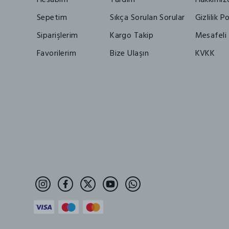
Sepetim
Sıkça Sorulan Sorular
Gizlilik Po
Siparişlerim
Kargo Takip
Mesafeli 
Favorilerim
Bize Ulaşın
KVKK