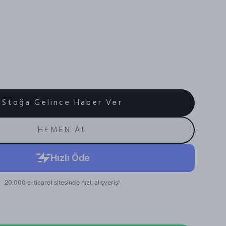
Stoğa Gelince Haber Ver
HEMEN AL